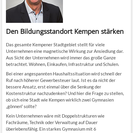
Den Bildungs­standort Kempen stärken
Das gesamte Kempener Stadtgebiet stellt für viele
Unternehmen eine magnetische Wirkung zur Ansiedlung dar.
Aus Sicht der Unternehmen wird immer das große Ganze
betrachtet. Wohnen, Einkaufen, Infrastruktur und Schulen.
Bei einer angespannten Haushaltssituation wird schnell der
Ruf nach höherer Gewerbesteuer laut. Ist es da nicht der
bessere Ansatz, erst einmal über die Senkung der
Kostenstruktur nachzudenken? Und hier die Frage zu stellen,
ob sich eine Stadt wie Kempen wirklich zwei Gymnasien
„gönnen“ sollte?
Kein Unternehmen wäre mit Doppelstrukturen wie
Fachräume, Technik oder Verwaltung auf Dauer
überlebensfähig. Ein starkes Gymnasium mit 6