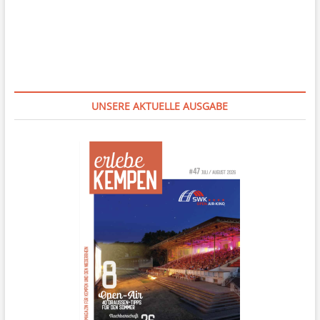
UNSERE AKTUELLE AUSGABE