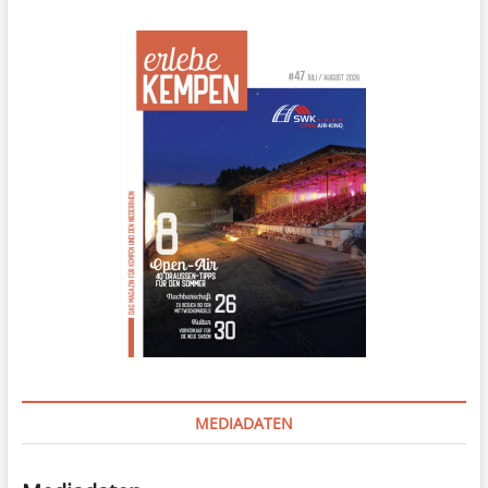
MEDIADATEN