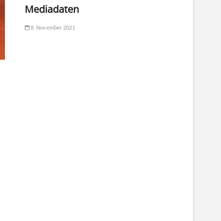
Mediadaten
8. November 2021