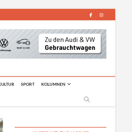
facebook
instagram
KULTUR
SPORT
KOLUMNEN