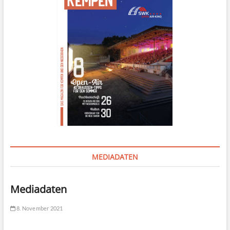
MEDIADATEN
Mediadaten
8. November 2021