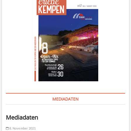
MEDIADATEN
Mediadaten
8. November 2021