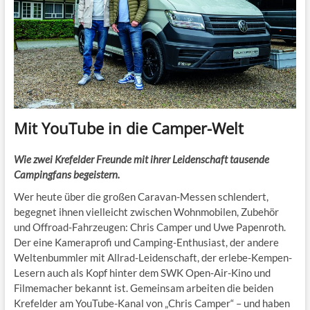
Mit YouTube in die Camper-Welt
Wie zwei Krefelder Freunde mit ihrer Leidenschaft tausende
Campingfans begeistern.
Wer heute über die großen Caravan-Messen schlendert,
begegnet ihnen vielleicht zwischen Wohnmobilen, Zubehör
und Offroad-Fahrzeugen: Chris Camper und Uwe Papenroth.
Der eine Kameraprofi und Camping-Enthusiast, der andere
Weltenbummler mit Allrad-Leidenschaft, der erlebe-Kempen-
Lesern auch als Kopf hinter dem SWK Open-Air-Kino und
Filmemacher bekannt ist. Gemeinsam arbeiten die beiden
Krefelder am YouTube-Kanal von „Chris Camper“ – und haben