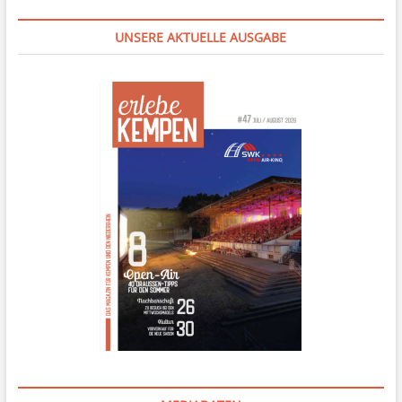
UNSERE AKTUELLE AUSGABE