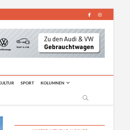
facebook
instagram
KULTUR
SPORT
KOLUMNEN