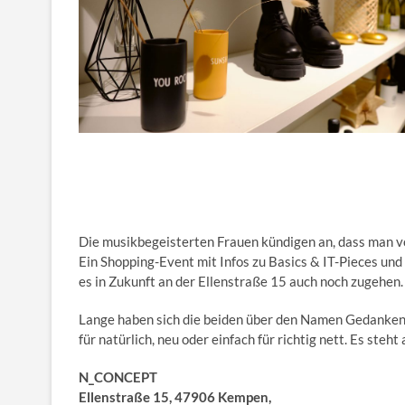
Die musikbegeisterten Frauen kündigen an, dass man von
Ein Shopping-Event mit Infos zu Basics & IT-Pieces un
es in Zukunft an der Ellenstraße 15 auch noch zugehen
Lange haben sich die beiden über den Namen Gedanken g
für natürlich, neu oder einfach für richtig nett. Es ste
N_CONCEPT
Ellenstraße 15, 47906 Kempen,