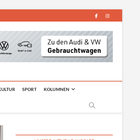
facebook
instagram
KULTUR
SPORT
KOLUMNEN