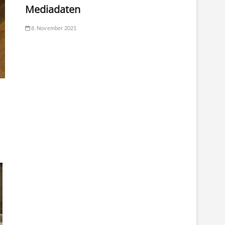
Mediadaten
8. November 2021