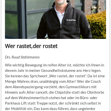
Wer rastet,der rostet
Drs. Ruud Stefelmanns
Wie wichtig Bewegung im reifen Alter ist, möchte ich Ihnen in
diesem Jahr in meiner Gesundheitskolumne ans Herz legen.
Sie kennen das Sprichwort „Wer rastet, der rostet“. Da ist eine
Menge Wahres dran, unabhängig vom Alter! Wer die Couch
dem Abendspaziergang vorzieht, den Gymnastikkurs mit
Hinweis aufs Alter cancelt, die Chipstüte statt des Obstkorbs
auf dem Wohnzimmertisch stehen hat oder im Büro- oder
Parkhaus Lift statt Treppe nutzt, der schränkt sich selbst in
der Mobilität ein. Das kann dazu führen, dass ungelenke