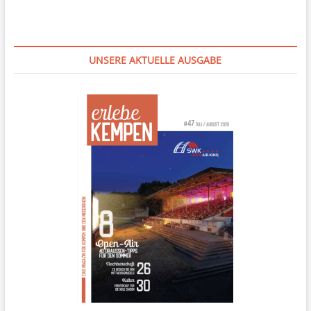
UNSERE AKTUELLE AUSGABE