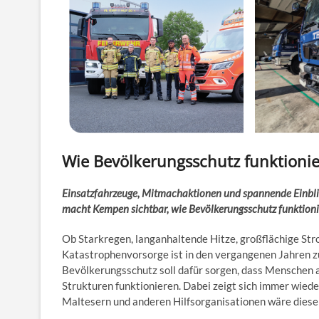
Wie Bevölkerungsschutz funktionie
Einsatzfahrzeuge, Mitmachaktionen und spannende Einblick
macht Kempen sichtbar, wie Bevölkerungsschutz funktioni
Ob Starkregen, langanhaltende Hitze, großflächige Stro
Katastrophenvorsorge ist in den vergangenen Jahren z
Bevölkerungsschutz soll dafür sorgen, dass Menschen 
Strukturen funktionieren. Dabei zeigt sich immer wied
Maltesern und anderen Hilfsorganisationen wäre diese 