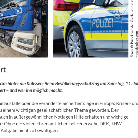
rt
e hinter die Kulissen: Beim Bevölkerungsschutztag am Samstag, 11. Jul
ert – und wer ihn möglich macht.
mausfälle oder die veränderte Sicherheitslage in Europa: Krisen- un
u einem wichtigen gesellschaftlichen Thema geworden. Der
auch in außergewöhnlichen Notlagen Hilfe erhalten und wichtige
er: Ohne die vielen Ehrenamtlichen bei Feuerwehr, DRK, THW,
Aufgabe nicht zu bewältigen.