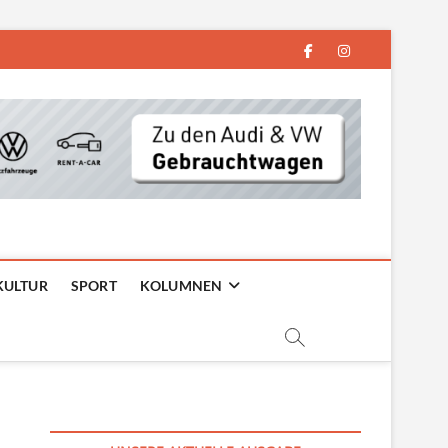
facebook
instagram
KULTUR
SPORT
KOLUMNEN