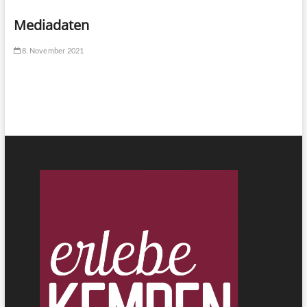
Mediadaten
8. November 2021