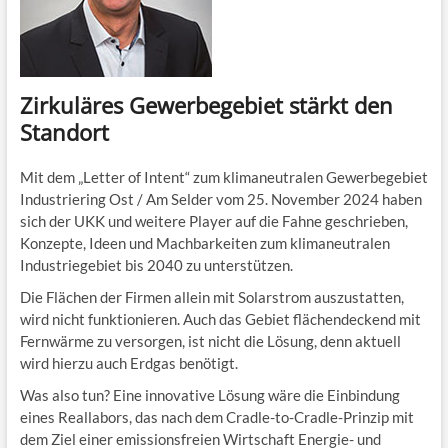
Zirkuläres Gewerbegebiet stärkt den
Standort
Mit dem „Letter of Intent“ zum klimaneutralen Gewerbegebiet
Industriering Ost / Am Selder vom 25. November 2024 haben
sich der UKK und weitere Player auf die Fahne geschrieben,
Konzepte, Ideen und Machbarkeiten zum klimaneutralen
Industriegebiet bis 2040 zu unterstützen.
Die Flächen der Firmen allein mit Solarstrom auszustatten,
wird nicht funktionieren. Auch das Gebiet flächendeckend mit
Fernwärme zu versorgen, ist nicht die Lösung, denn aktuell
wird hierzu auch Erdgas benötigt.
Was also tun? Eine innovative Lösung wäre die Einbindung
eines Reallabors, das nach dem Cradle-to-Cradle-Prinzip mit
dem Ziel einer emissionsfreien Wirtschaft Energie- und