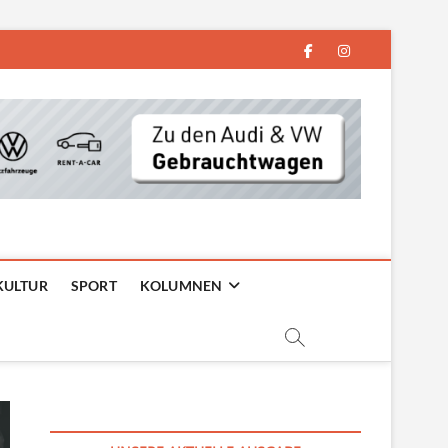
facebook
instagram
KULTUR
SPORT
KOLUMNEN