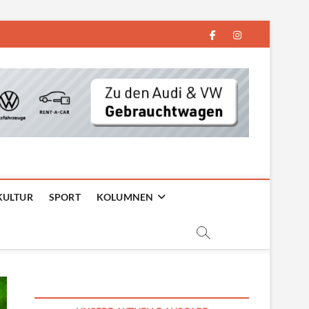
facebook
instagram
KULTUR
SPORT
KOLUMNEN