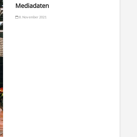
Mediadaten
8. November 2021