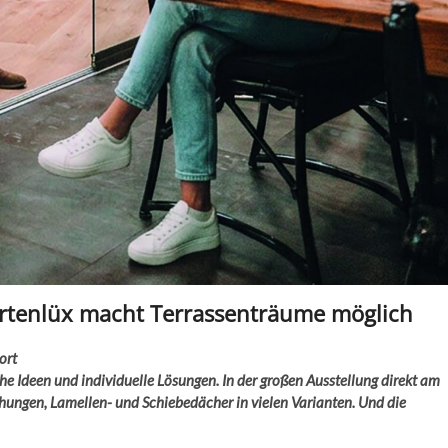
rtenlüx macht Terrassenträume möglich
ort
he Ideen und individuelle Lösungen. In der großen Ausstellung direkt am
chungen, Lamellen- und Schiebedächer in vielen Varianten. Und die