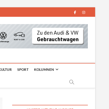
facebook
instagram
KULTUR
SPORT
KOLUMNEN