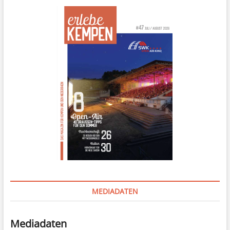
MEDIADATEN
Mediadaten