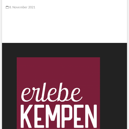
8. November 2021