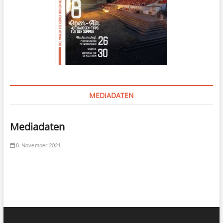
MEDIADATEN
Mediadaten
8. November 2021