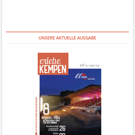
UNSERE AKTUELLE AUSGABE