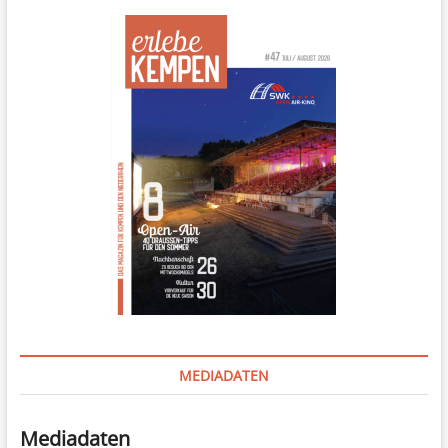
MEDIADATEN
Mediadaten