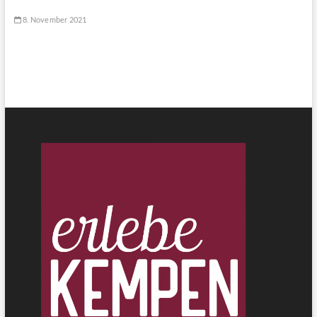
8. November 2021