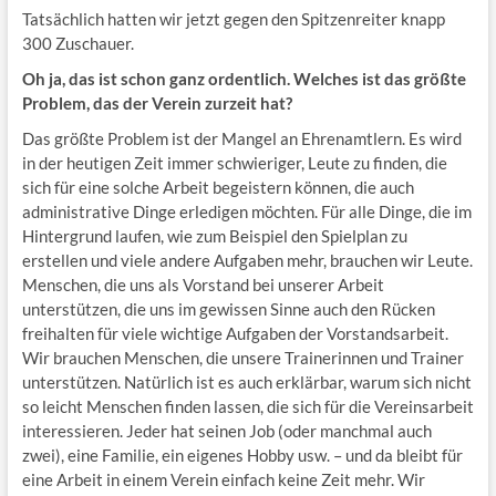
Tatsächlich hatten wir jetzt gegen den Spitzenreiter knapp
300 Zuschauer.
Oh ja, das ist schon ganz ordentlich. Welches ist das größte
Problem, das der Verein zurzeit hat?
Das größte Problem ist der Mangel an Ehrenamtlern. Es wird
in der heutigen Zeit immer schwieriger, Leute zu finden, die
sich für eine solche Arbeit begeistern können, die auch
administrative Dinge erledigen möchten. Für alle Dinge, die im
Hintergrund laufen, wie zum Beispiel den Spielplan zu
erstellen und viele andere Aufgaben mehr, brauchen wir Leute.
Menschen, die uns als Vorstand bei unserer Arbeit
unterstützen, die uns im gewissen Sinne auch den Rücken
freihalten für viele wichtige Aufgaben der Vorstandsarbeit.
Wir brauchen Menschen, die unsere Trainerinnen und Trainer
unterstützen. Natürlich ist es auch erklärbar, warum sich nicht
so leicht Menschen finden lassen, die sich für die Vereinsarbeit
interessieren. Jeder hat seinen Job (oder manchmal auch
zwei), eine Familie, ein eigenes Hobby usw. – und da bleibt für
eine Arbeit in einem Verein einfach keine Zeit mehr. Wir