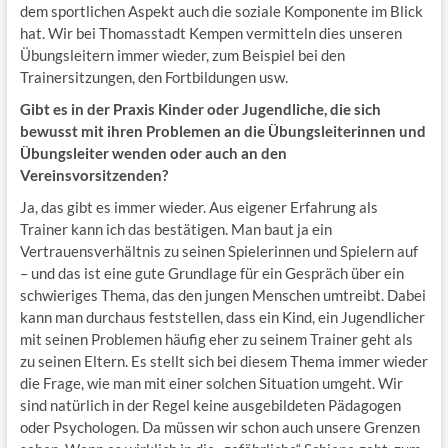
dem sportlichen Aspekt auch die soziale Komponente im Blick
hat. Wir bei Thomasstadt Kempen vermitteln dies unseren
Übungsleitern immer wieder, zum Beispiel bei den
Trainersitzungen, den Fortbildungen usw.
Gibt es in der Praxis Kinder oder Jugendliche, die sich
bewusst mit ihren Problemen an die Übungsleiterinnen und
Übungsleiter wenden oder auch an den
Vereinsvorsitzenden?
Ja, das gibt es immer wieder. Aus eigener Erfahrung als
Trainer kann ich das bestätigen. Man baut ja ein
Vertrauensverhältnis zu seinen Spielerinnen und Spielern auf
– und das ist eine gute Grundlage für ein Gespräch über ein
schwieriges Thema, das den jungen Menschen umtreibt. Dabei
kann man durchaus feststellen, dass ein Kind, ein Jugendlicher
mit seinen Problemen häufig eher zu seinem Trainer geht als
zu seinen Eltern. Es stellt sich bei diesem Thema immer wieder
die Frage, wie man mit einer solchen Situation umgeht. Wir
sind natürlich in der Regel keine ausgebildeten Pädagogen
oder Psychologen. Da müssen wir schon auch unsere Grenzen