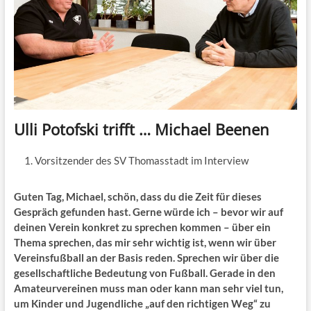
Ulli Potofski trifft … Michael Beenen
Vorsitzender des SV Thomasstadt im Interview
Guten Tag, Michael, schön, dass du die Zeit für dieses
Gespräch gefunden hast. Gerne würde ich – bevor wir auf
deinen Verein konkret zu sprechen kommen – über ein
Thema sprechen, das mir sehr wichtig ist, wenn wir über
Vereinsfußball an der Basis reden. Sprechen wir über die
gesellschaftliche Bedeutung von Fußball. Gerade in den
Amateurvereinen muss man oder kann man sehr viel tun,
um Kinder und Jugendliche „auf den richtigen Weg“ zu