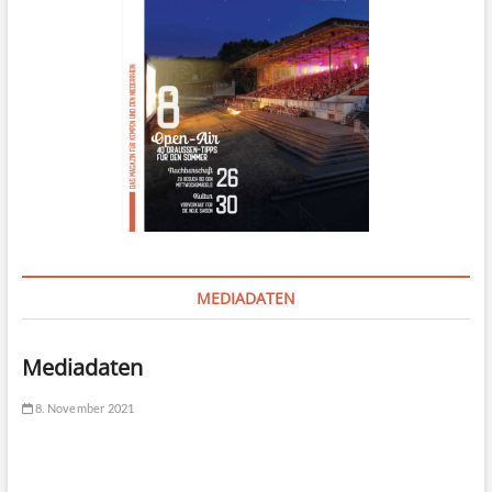
MEDIADATEN
Mediadaten
8. November 2021