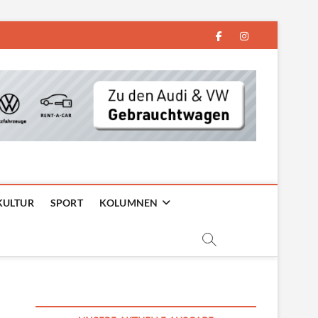
facebook
instagram
KULTUR
SPORT
KOLUMNEN