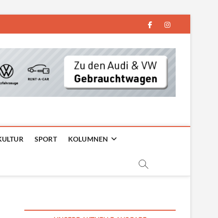
facebook
instagram
KULTUR
SPORT
KOLUMNEN