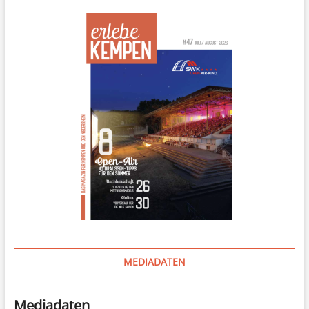
MEDIADATEN
Mediadaten