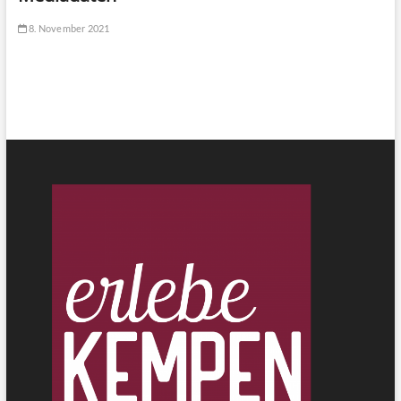
8. November 2021