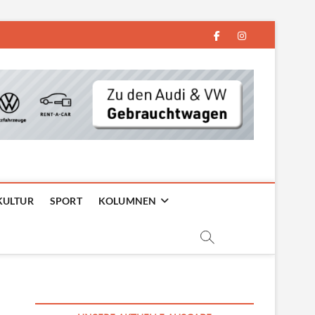
facebook
instagram
KULTUR
SPORT
KOLUMNEN