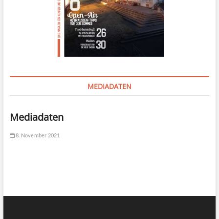
MEDIADATEN
Mediadaten
8. November 2021