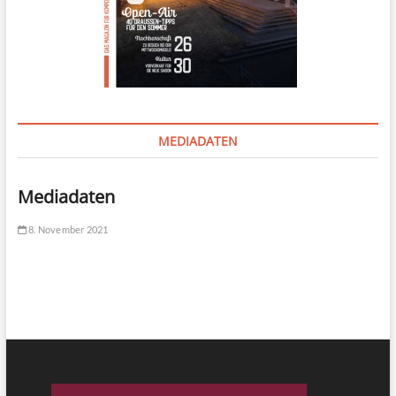
MEDIADATEN
Mediadaten
8. November 2021